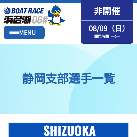
08/09（日）
MENU
—:—
開門時間
静岡支部選手一覧