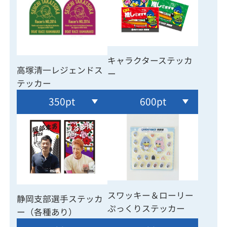
キャラクターステッカ
高塚清一レジェンドス
ー
テッカー
350pt
600pt
スワッキー＆ローリー
静岡支部選手ステッカ
ぷっくりステッカー
ー（各種あり）