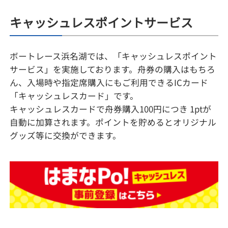
キャッシュレスポイントサービス
ボートレース浜名湖では、「キャッシュレスポイント
サービス」を実施しております。舟券の購入はもちろ
ん、入場時や指定席購入にもご利用できるICカード
「キャッシュレスカード」です。
キャッシュレスカードで舟券購入100円につき 1ptが
自動に加算されます。ポイントを貯めるとオリジナル
グッズ等に交換ができます。