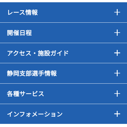
レース情報
開催日程
アクセス・施設ガイド
静岡支部選手情報
各種サービス
インフォメーション