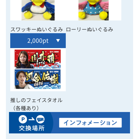
スワッキーぬいぐるみ
ローリーぬいぐるみ
2,000pt
推しのフェイスタオル
（各種あり）