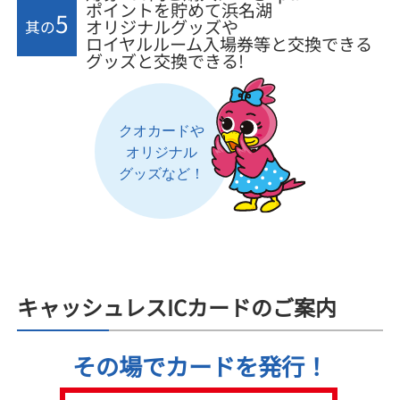
ポイントを貯めて浜名湖
5
オリジナルグッズや
其の
ロイヤルルーム入場券等と交換できる
グッズと交換できる!
キャッシュレスICカードのご案内
その場でカードを発行！