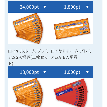
24,000pt
1,800pt
ロイヤルルーム プレミ
ロイヤルルーム プレミ
アムS入場券(11枚セッ
アムA･B入場券
ト)
18,000pt
1,000pt