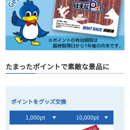
たまったポイントで素敵な景品に
ポイントをグッズ交換
1,000pt
10,000pt