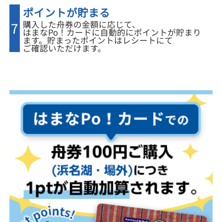
ポイントが貯まる
購入した舟券の金額に応じて、
7
はまなPo！カードに自動的にポイントが貯まり
ます。貯まったポイントはレシートにて
ご確認いただけます。