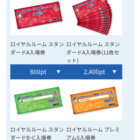
ロイヤルルーム スタン
ロイヤルルーム スタン
ダードA入場券
ダードA入場券(11枚セ
ット)
800pt
2,400pt
ロイヤルルーム スタン
ロイヤルルーム プレミ
ダードB･C入場券
アムS入場券