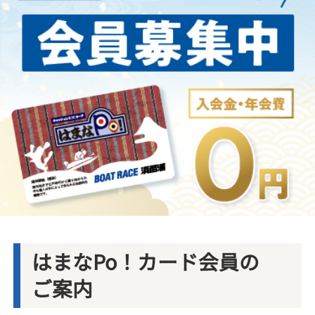
はまなPo！カード会員の
ご案内