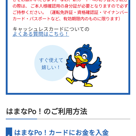
の際は、 ご本人様確認用の身分証が必要となりますので必ず
ご持参ください。 （運転免許証・資格確認証・マイナンバー
カード・パスポートなど、有効期限内のものに限ります）
キャッシュレスカードについての
よくある質問はこちら！
はまなPo！のご利用方法
はまなPo！カードにお金を入金