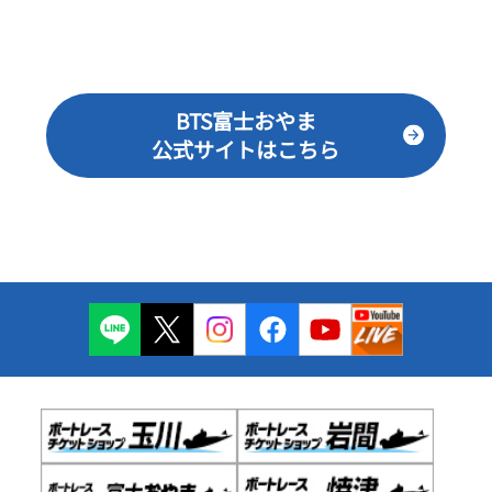
BTS富士おやま
公式サイトはこちら