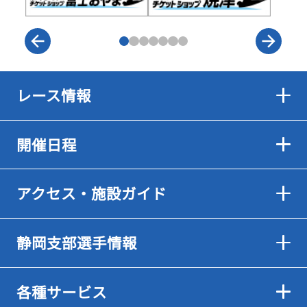
レース情報
開催日程
アクセス・施設ガイド
静岡支部選手情報
各種サービス