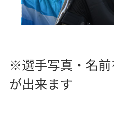
※選手写真・名前
が出来ます