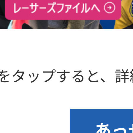
をタップすると、詳
あっ