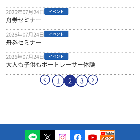
2026年07月24日
イベント
舟券セミナー
2026年07月24日
イベント
舟券セミナー
2026年07月24日
イベント
大人も子供もボートレーサー体験
1
2
3