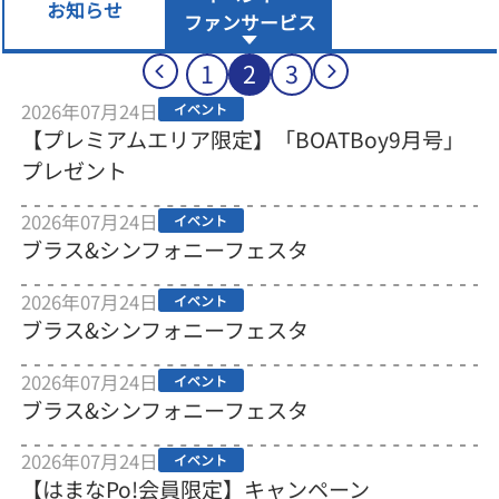
お知らせ
ファンサービス
1
2
3
2026年07月24日
イベント
【プレミアムエリア限定】「BOATBoy9月号」
プレゼント
2026年07月24日
イベント
ブラス&シンフォニーフェスタ
2026年07月24日
イベント
ブラス&シンフォニーフェスタ
2026年07月24日
イベント
ブラス&シンフォニーフェスタ
2026年07月24日
イベント
【はまなPo!会員限定】キャンペーン