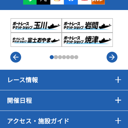
レース情報
開催日程
アクセス・施設ガイド