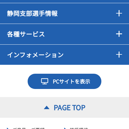
静岡支部選手情報
各種サービス
インフォメーション
PCサイトを表示
PAGE TOP