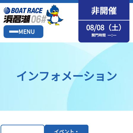
08/08（土）
MENU
—:—
開門時間
インフォメーション
イベント・