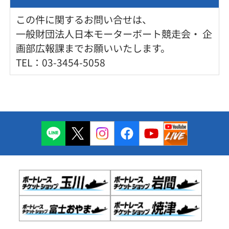
この件に関するお問い合せは、
一般財団法人日本モーターボート競走会・ 企
画部広報課までお願いいたします。
TEL：03-3454-5058