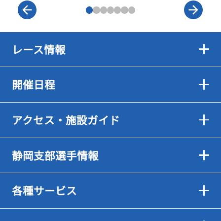
レース情報
開催日程
アクセス・施設ガイド
静岡支部選手情報
各種サービス