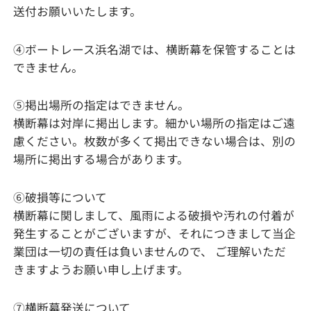
送付お願いいたします。
④ボートレース浜名湖では、横断幕を保管することは
できません。
⑤掲出場所の指定はできません。
横断幕は対岸に掲出します。細かい場所の指定はご遠
慮ください。枚数が多くて掲出できない場合は、別の
場所に掲出する場合があります。
⑥破損等について
横断幕に関しまして、風雨による破損や汚れの付着が
発生することがございますが、それにつきまして当企
業団は一切の責任は負いませんので、 ご理解いただ
きますようお願い申し上げます。
⑦横断幕発送について