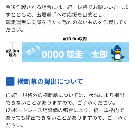
今後作製される場合には、統一規格でお願いいたしま
すとともに、出場選手への応援を目的とし、
競走運営に支障をきたす恐れのないものを作製してく
ださい。
横断幕の掲出について
(1)統一規格外の横断幕については、状況により掲出
できないことがありますので、ご了承ください。
(2)ボートレース場設備の都合により、統一規格内で
あっても掲出できないことがありますので、ご了承く
ださい。