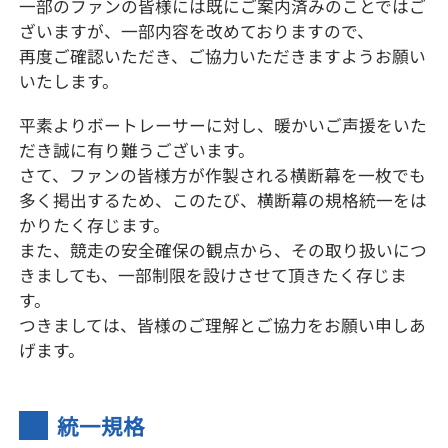
一部のファンの皆様には既にご案内済みのことではご
ざいますが、一部内容を改めておりますので、
再度ご確認いただき、ご協力いただきますようお願い
いたします。
平素よりボートレーサーに対し、暖かいご声援をいた
だき誠に有り難うございます。
さて、ファンの皆様方が作製される横断幕を一枚でも
多く掲出するため、このたび、横断幕の規格統一をは
かりたく存じます。
また、競走の安全確保の観点から、その取り扱いにつ
きましても、一部制限を設けさせて頂きたく存じま
す。
つきましては、皆様のご理解とご協力をお願い申しあ
げます。
統一規格