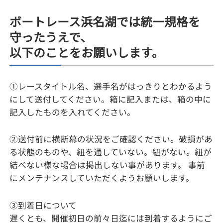
ボートレース浜名湖では統一規格を
守ったうえで、
以下のことをお願いします。
①レースタイトル名、選手名がはっきりとわかるよう
にして送付してください。箱に記入または、箱の中に
記入したものを入れてください。
②送付前に横断幕の状況をご確認ください。破損があ
る状態のものや、紐を通していない。紐がない。紐が
結べない様な場合は掲出しない事があります。 事前
にメンテナンスしていただくようお願いします。
③到着日について
遅くとも、開催初日の前々日迄には到着するようにご