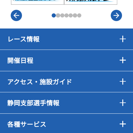
レース情報
開催日程
アクセス・施設ガイド
静岡支部選手情報
各種サービス