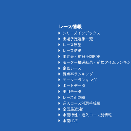
レース情報
シリーズインデックス
出場予定選手一覧
レース展望
レース結果
出走表・前日予想PDF
モーター抽選結果・前検タイムランキン
企画レース
得点率ランキング
モーターランキング
ボートデータ
出目データ
レース別成績
進入コース別選手成績
全国最近5節
水面特性・進入コース別情報
水面LIVE