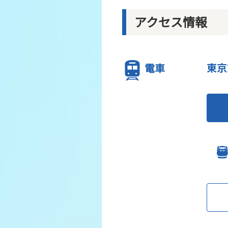
アクセス情報
電車