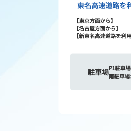
東名高速道路を
【東京方面から】
【名古屋方面から】
【新東名高速道路を利
P1駐車場:
駐車場
南駐車場:2