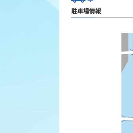
駐車場情報