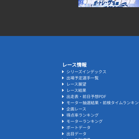
レース情報
シリーズインデックス
出場予定選手一覧
レース展望
レース結果
出走表・前日予想PDF
モーター抽選結果・前検タイムランキン
企画レース
得点率ランキング
モーターランキング
ボートデータ
出目データ