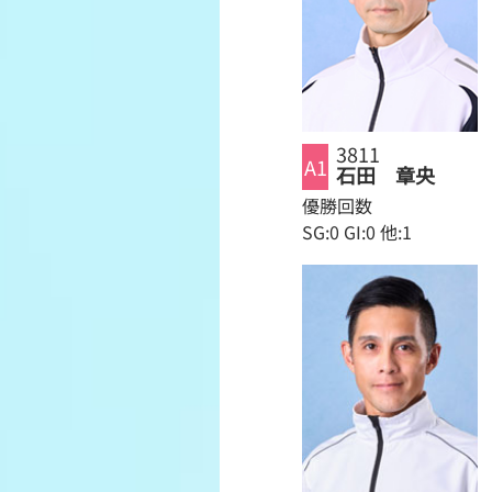
3811
A1
石田 章央
優勝回数
SG:0 GI:0 他:1