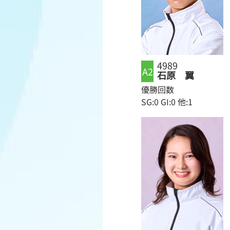
4989
A2
石原 翼
優勝回数
SG:0 GI:0 他:1