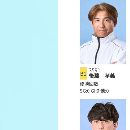
3591
B1
後藤 孝義
優勝回数
SG:0 GI:0 他:0