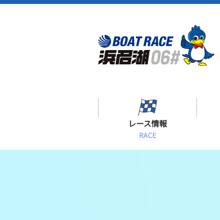
レース情報
RACE
シリーズインデックス
出場予定選手一覧
レース展望