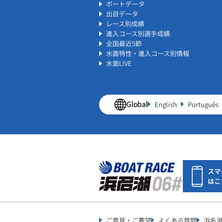
ボートデータ
出目データ
レース別成績
進入コース別選手成績
全国最近5節
水面特性・進入コース別情報
水面LIVE
Global
English
Português
スマ
はこ
ご意見・ご要望
よくある質問
浜名