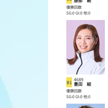
服部 剛
優勝回数
SG:0 GI:0 他:0
4689
B1
豊田 結
優勝回数
SG:0 GI:0 他:0