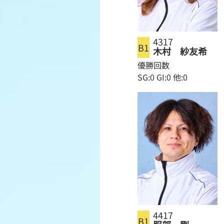
4317
B1
木村 紗友希
優勝回数
SG:0 GI:0 他:0
4417
B1