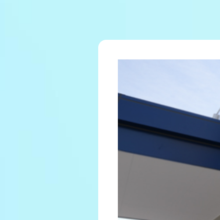
レース結果
出走表・前日予想PDF
モーター抽選結果・前検
企画レース
得点率ランキング