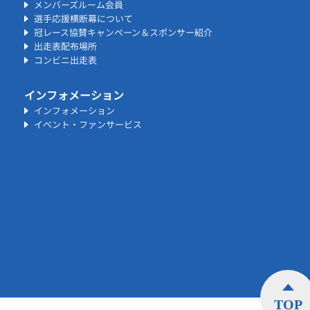
メンバーズルーム会員
選手応援横断幕について
冠レース協賛キャンペーン＆スポンサー紹介
出走表配布場所
コンビニ出走表
インフォメーション
インフォメーション
イベント・ファンサービス