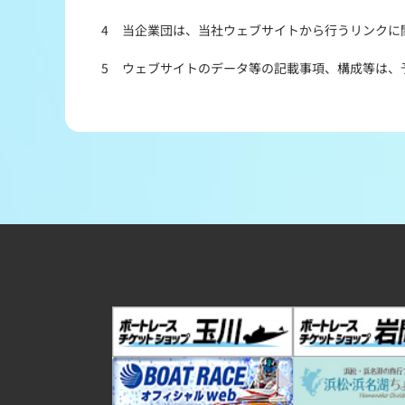
4
当企業団は、当社ウェブサイトから行うリンクに
5
ウェブサイトのデータ等の記載事項、構成等は、