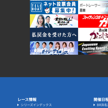
レース情報
開催日
シリーズインデックス
BR浜