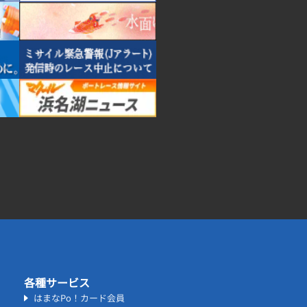
各種サービス
はまなPo！カード会員