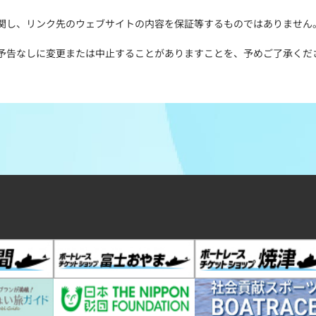
関し、リンク先のウェブサイトの内容を保証等するものではありません
予告なしに変更または中止することがありますことを、予めご了承くだ