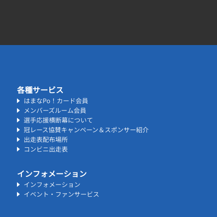
各種サービス
はまなPo！カード会員
メンバーズルーム会員
選手応援横断幕について
冠レース協賛キャンペーン＆スポンサー紹介
出走表配布場所
コンビニ出走表
インフォメーション
インフォメーション
イベント・ファンサービス