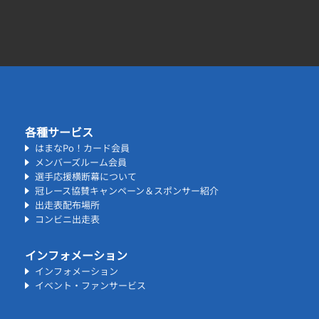
各種サービス
はまなPo！カード会員
メンバーズルーム会員
選手応援横断幕について
冠レース協賛キャンペーン＆スポンサー紹介
出走表配布場所
コンビニ出走表
インフォメーション
インフォメーション
イベント・ファンサービス