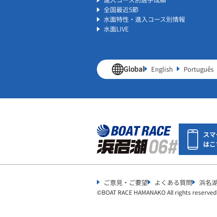
全国最近5節
水面特性・進入コース別情報
水面LIVE
Global
English
Português
スマ
はこ
ご意見・ご要望
よくある質問
浜名
©︎
BOAT RACE HAMANAKO All rights reserved