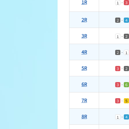
1R
-
３
１
2R
-
２
４
3R
-
２
１
4R
-
２
１
5R
-
３
２
6R
-
３
６
7R
-
３
５
8R
-
４
１