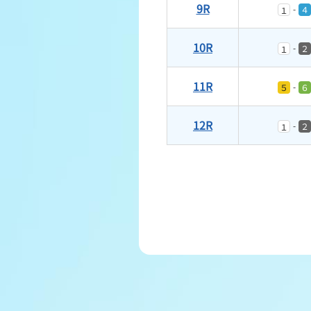
9R
-
４
１
10R
-
２
１
11R
-
５
６
12R
-
２
１