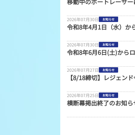
移動中のボートレーサー
2026年07月30日
お知らせ
令和8年4月1日（水）
2026年07月30日
お知らせ
令和8年6月6日(土)か
2026年07月27日
お知らせ
【8/18締切】レジェン
2026年07月25日
お知らせ
横断幕掲出終了のお知ら