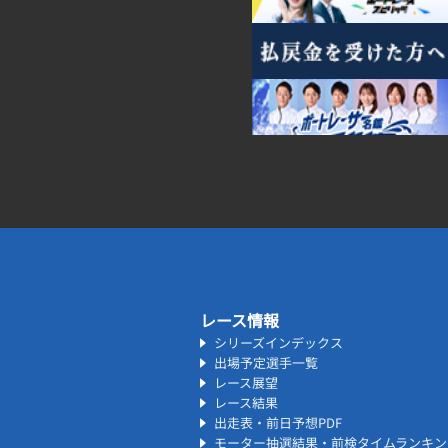
レース情報
シリーズインデックス
出場予定選手一覧
レース展望
レース結果
出走表・前日予想PDF
モーター抽選結果・前検タイムランキン