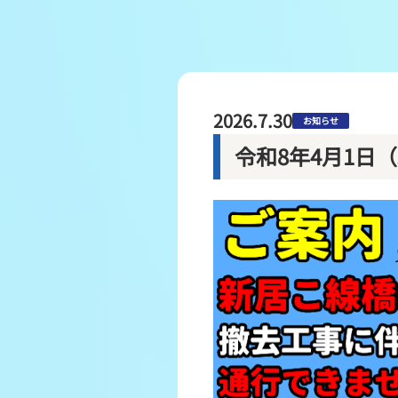
レース結果
出走表・前日予想PDF
2026.7.30
モーター抽選結果・前検
お知らせ
令和8年4月1日
企画レース
得点率ランキング