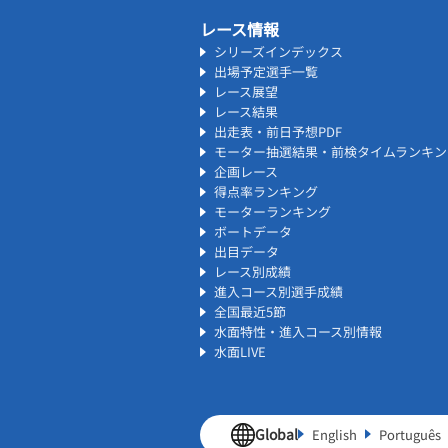
レース情報
シリーズインデックス
出場予定選手一覧
レース展望
レース結果
出走表・前日予想PDF
モーター抽選結果・前検タイムランキン
企画レース
得点率ランキング
モーターランキング
ボートデータ
出目データ
レース別成績
進入コース別選手成績
全国最近5節
水面特性・進入コース別情報
水面LIVE
Global
English
Português