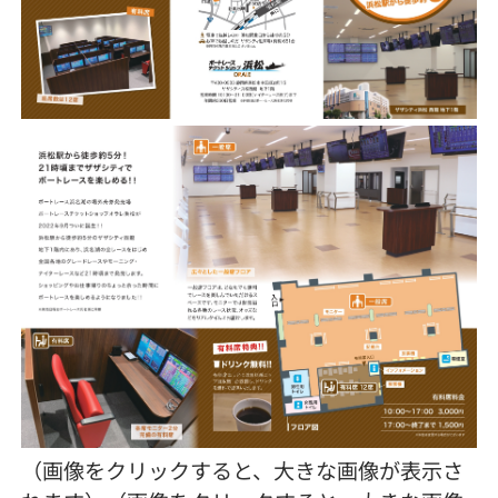
（画像をクリックすると、大きな画像が表示さ