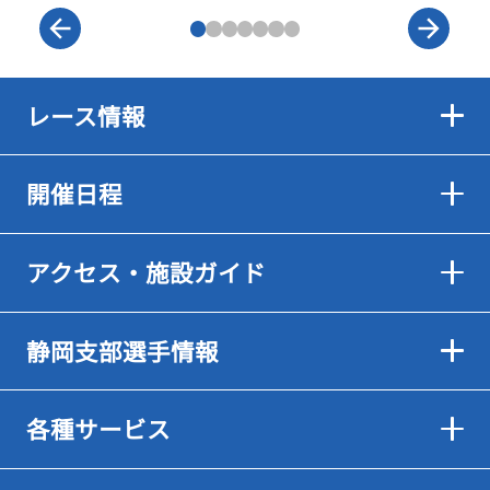
レース情報
開催日程
アクセス・施設ガイド
静岡支部選手情報
各種サービス