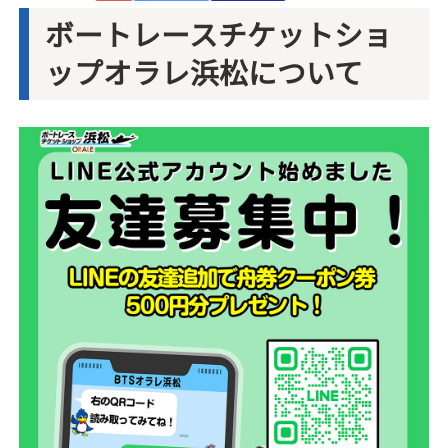
ボートレースチケットショ
ップオラレ浜松について