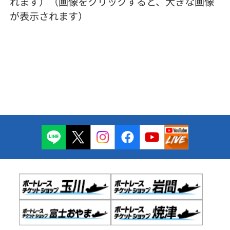
れます）（画像をクリックすると、大きな画像
が表示されます）