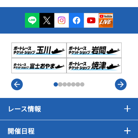
レース情報
開催日程