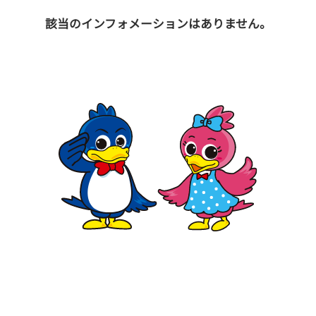
該当のインフォメーションはありません。