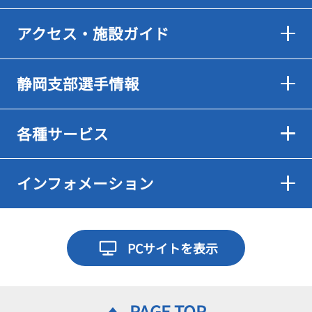
アクセス・施設ガイド
静岡支部選手情報
各種サービス
インフォメーション
PCサイトを表示
PAGE TOP