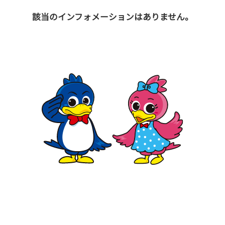
該当のインフォメーションはありません。