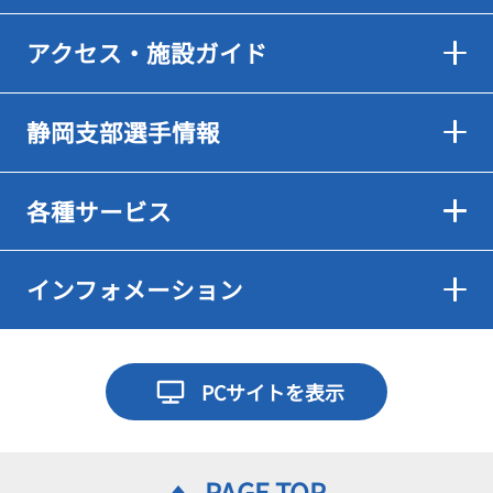
アクセス・施設ガイド
静岡支部選手情報
各種サービス
インフォメーション
PCサイトを表示
PAGE TOP