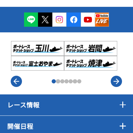
レース情報
開催日程