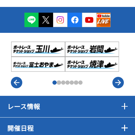
レース情報
開催日程