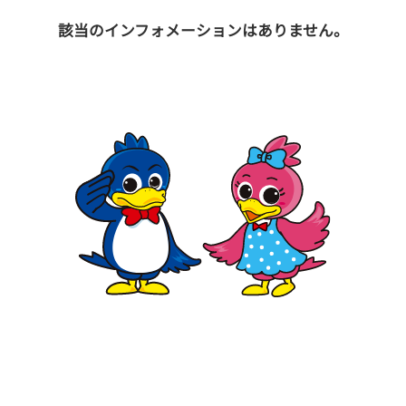
該当のインフォメーションはありません。