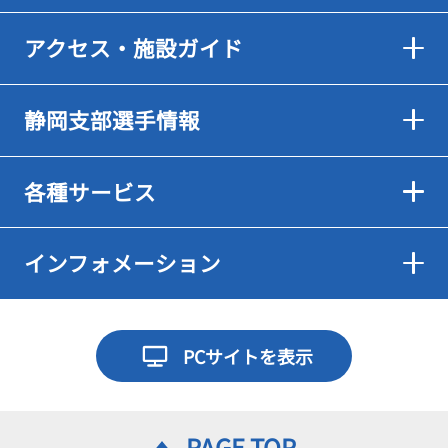
アクセス・施設ガイド
静岡支部選手情報
各種サービス
インフォメーション
PCサイトを表示
PAGE TOP