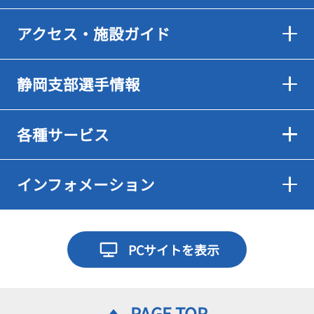
アクセス・施設ガイド
静岡支部選手情報
各種サービス
インフォメーション
PCサイトを表示
PAGE TOP