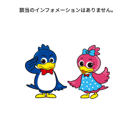
該当のインフォメーションはありません。