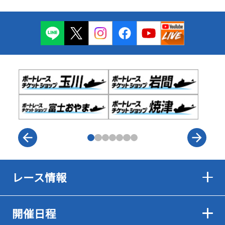
レース情報
開催日程