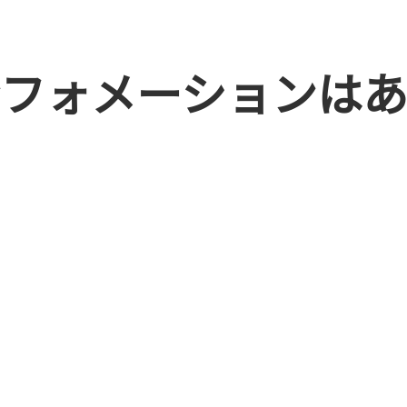
ンフォメーションはあ