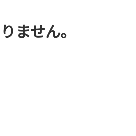
りません。