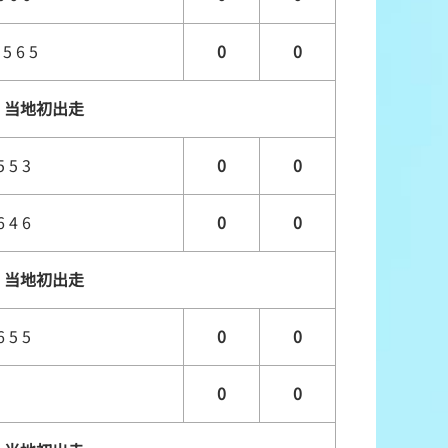
 5 6 5
0
0
当地初出走
5 5 3
0
0
6 4 6
0
0
当地初出走
6 5 5
0
0
0
0