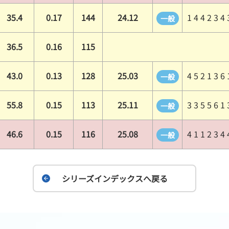
35.4
0.17
144
24.12
1 4 4 2 3 4 
一般
36.5
0.16
115
43.0
0.13
128
25.03
4 5 2 1 3 6 
一般
55.8
0.15
113
25.11
3 3 5 5 6 1 
一般
46.6
0.15
116
25.08
4 1 1 2 3 4 
一般
シリーズインデックスへ戻る