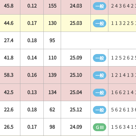
45.8
0.12
155
24.03
2 4 3 6 4 2 
一般
44.6
0.17
130
25.03
1 1 3 2 2 5 
一般
27.4
0.18
95
41.8
0.14
110
25.09
1 2 5 2 6 2 
一般
58.3
0.16
139
25.10
1 2 1 4 1 3 
一般
42.5
0.13
134
25.04
1 6 6 2 1 4 
一般
22.6
0.18
62
25.12
5 6 2 6 1 3 
一般
26.5
0.17
98
24.09
1 5 6 3 4 1 
ＧⅢ