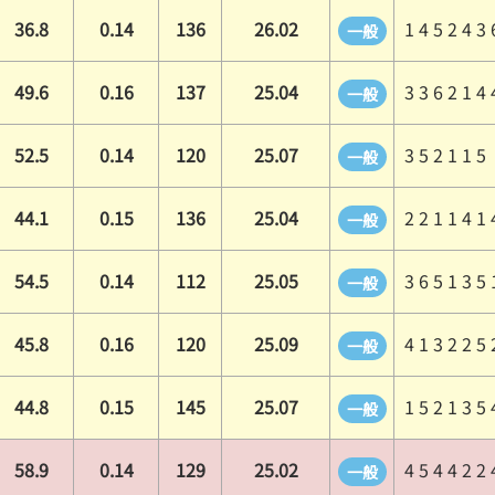
36.8
0.14
136
26.02
1 4 5 2 4 3 
一般
49.6
0.16
137
25.04
3 3 6 2 1 4 
一般
52.5
0.14
120
25.07
3 5 2 1 1 5
一般
44.1
0.15
136
25.04
2 2 1 1 4 1 
一般
54.5
0.14
112
25.05
3 6 5 1 3 5 
一般
45.8
0.16
120
25.09
4 1 3 2 2 5 
一般
44.8
0.15
145
25.07
1 5 2 1 3 5 
一般
58.9
0.14
129
25.02
4 5 4 4 2 2 
一般