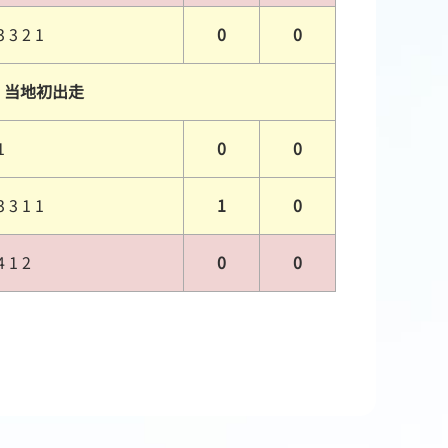
3 3 2 1
0
0
当地初出走
1
0
0
3 3 1 1
1
0
4 1 2
0
0