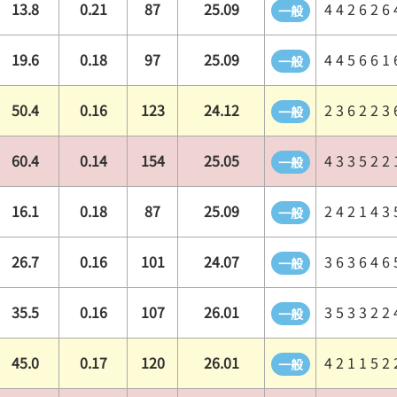
13.8
0.21
87
25.09
4 4 2 6 2 6 
一般
19.6
0.18
97
25.09
4 4 5 6 6 1 
一般
50.4
0.16
123
24.12
2 3 6 2 2 3 
一般
60.4
0.14
154
25.05
4 3 3 5 2 2 
一般
16.1
0.18
87
25.09
2 4 2 1 4 3 
一般
26.7
0.16
101
24.07
3 6 3 6 4 6 
一般
35.5
0.16
107
26.01
3 5 3 3 2 2 
一般
45.0
0.17
120
26.01
4 2 1 1 5 2 
一般