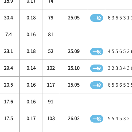
18.9
0.17
74
30.4
0.18
79
25.05
6 3 6 5 3 1 
一般
7.4
0.16
81
23.1
0.18
52
25.09
4 5 5 6 5 3 
一般
29.4
0.14
102
25.10
3 2 3 3 4 3 
一般
20.5
0.16
117
25.05
6 5 6 6 5 3 
一般
17.6
0.16
91
17.5
0.17
103
26.02
5 5 4 5 3 2 
一般