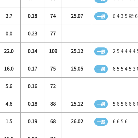
2.7
0.18
74
25.07
6 4 3 5 転 6
一般
0.0
0.23
77
22.0
0.14
109
25.12
2 5 4 4 4 4 
一般
16.0
0.17
75
25.05
6 5 5 4 5 3 
一般
5.6
0.16
72
4.6
0.18
88
25.12
5 6 5 6 6 6 
一般
1.5
0.19
68
26.02
6 6 5 6
一般