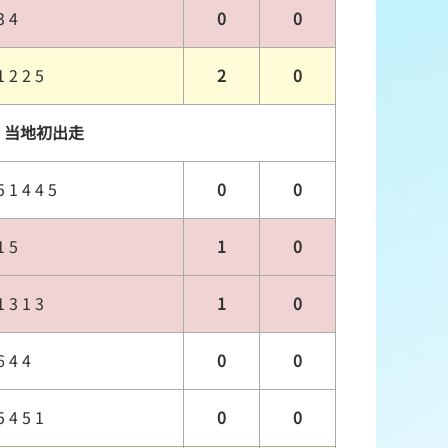
3 4
0
0
1 2 2 5
2
0
当地初出走
5 1 4 4 5
0
0
1 5
1
0
1 3 1 3
1
0
6 4 4
0
0
5 4 5 1
0
0