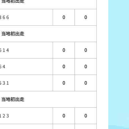
当地初出走
3 6 6
0
0
当地初出走
6 1 4
0
0
6 4
0
0
5 3 1
0
0
当地初出走
1 2 3
0
0