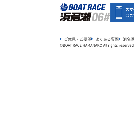
スマ
はこ
ご意見・ご要望
よくある質問
浜名
©︎
BOAT RACE HAMANAKO All rights reserved