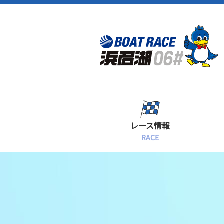
レース情報
RACE
シリーズインデックス
出場予定選手一覧
レース展望