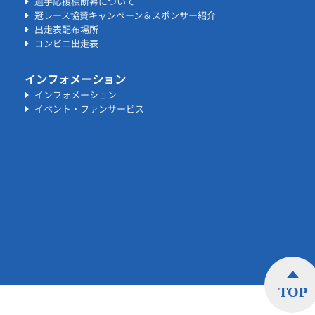
選手応援横断幕について
冠レース協賛キャンペーン＆スポンサー紹介
出走表配布場所
コンビニ出走表
インフォメーション
インフォメーション
イベント・ファンサービス