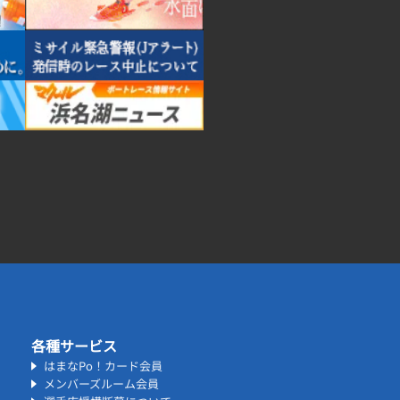
各種サービス
はまなPo！カード会員
メンバーズルーム会員