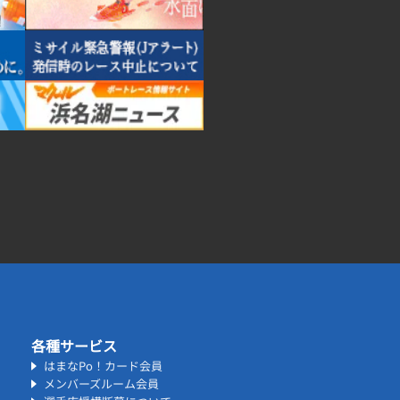
各種サービス
はまなPo！カード会員
メンバーズルーム会員