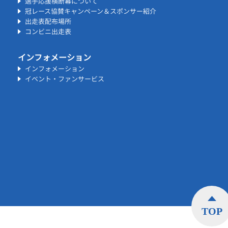
選手応援横断幕について
冠レース協賛キャンペーン＆スポンサー紹介
出走表配布場所
コンビニ出走表
インフォメーション
インフォメーション
イベント・ファンサービス