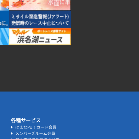
各種サービス
はまなPo！カード会員
メンバーズルーム会員