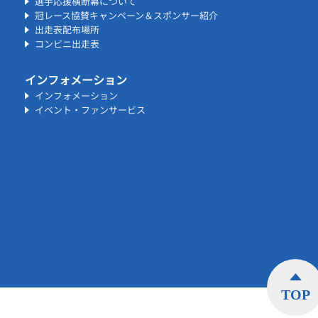
選手応援横断幕について
冠レース協賛キャンペーン＆スポンサー紹介
出走表配布場所
コンビニ出走表
インフォメーション
インフォメーション
イベント・ファンサービス