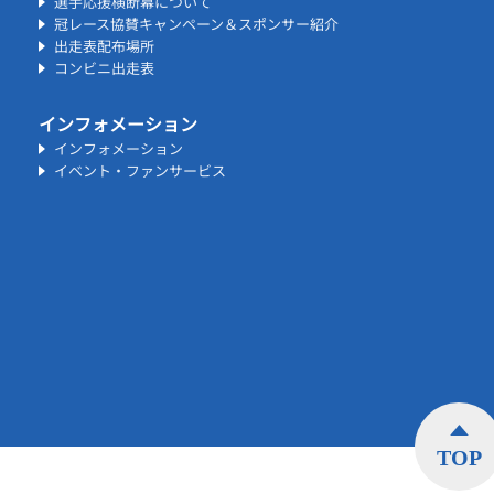
選手応援横断幕について
冠レース協賛キャンペーン＆スポンサー紹介
出走表配布場所
コンビニ出走表
インフォメーション
インフォメーション
イベント・ファンサービス