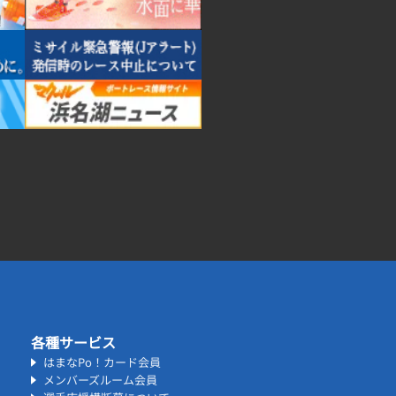
各種サービス
はまなPo！カード会員
メンバーズルーム会員