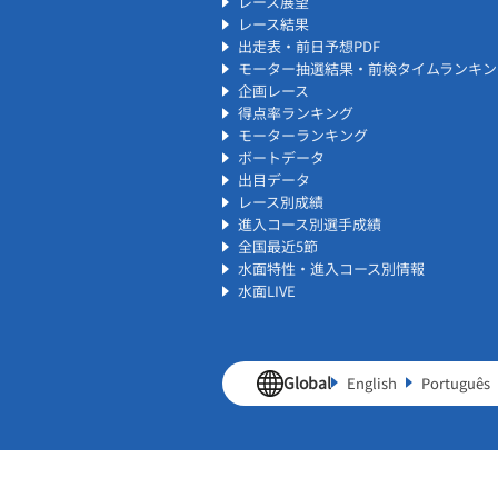
レース展望
レース結果
出走表・前日予想PDF
モーター抽選結果・前検タイムランキン
企画レース
得点率ランキング
モーターランキング
ボートデータ
出目データ
レース別成績
進入コース別選手成績
全国最近5節
水面特性・進入コース別情報
水面LIVE
Global
English
Português