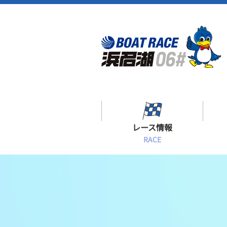
レース情報
RACE
シリーズインデックス
出場予定選手一覧
レース展望