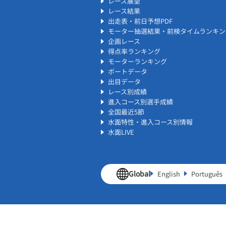
レース展望
レース結果
出走表・前日予想PDF
モーター抽選結果・前検タイムランキン
企画レース
得点率ランキング
モーターランキング
ボートデータ
出目データ
レース別成績
進入コース別選手成績
全国最近5節
水面特性・進入コース別情報
水面LIVE
Global
English
Português