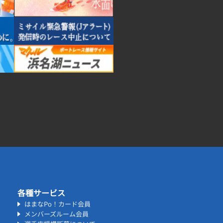
各種サービス
はまなPo！カード会員
メンバーズルーム会員