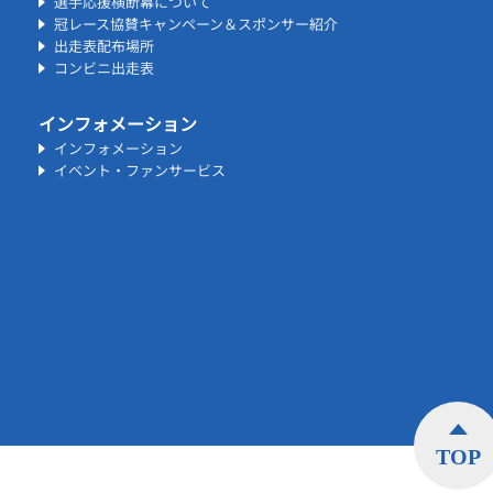
選手応援横断幕について
冠レース協賛キャンペーン＆スポンサー紹介
出走表配布場所
コンビニ出走表
インフォメーション
インフォメーション
イベント・ファンサービス