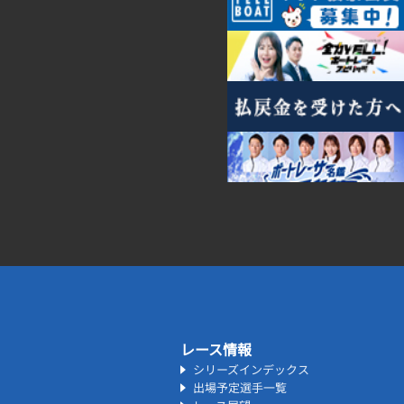
レース情報
シリーズインデックス
出場予定選手一覧