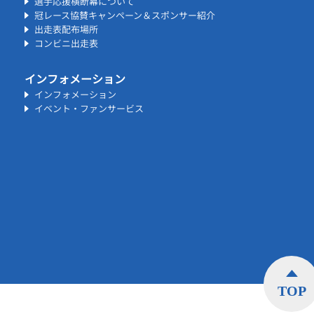
選手応援横断幕について
冠レース協賛キャンペーン＆スポンサー紹介
出走表配布場所
コンビニ出走表
インフォメーション
インフォメーション
イベント・ファンサービス