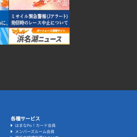
各種サービス
はまなPo！カード会員
メンバーズルーム会員