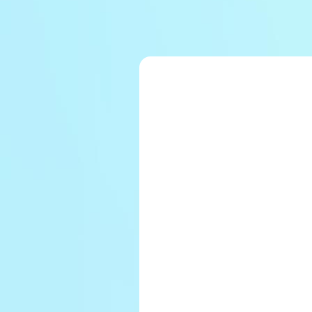
レース結果
出走表・前日予想PDF
モーター抽選結果・前検
企画レース
得点率ランキング