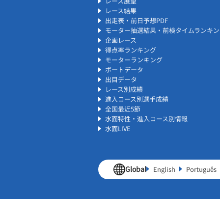
レース展望
レース結果
出走表・前日予想PDF
モーター抽選結果・前検タイムランキン
企画レース
得点率ランキング
モーターランキング
ボートデータ
出目データ
レース別成績
進入コース別選手成績
全国最近5節
水面特性・進入コース別情報
水面LIVE
Global
English
Português