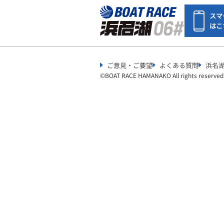
スマ
はこ
ご意見・ご要望
よくある質問
浜名
©︎
BOAT RACE HAMANAKO All rights reserved