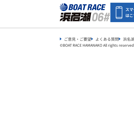
スマ
はこ
ご意見・ご要望
よくある質問
浜名
©︎
BOAT RACE HAMANAKO All rights reserved