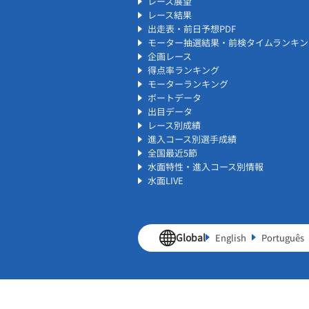
レース展望
レース結果
出走表・前日予想PDF
モーター抽選結果・前検タイムランキン
企画レース
得点率ランキング
モーターランキング
ボートデータ
出目データ
レース別成績
進入コース別選手成績
全国最近5節
水面特性・進入コース別情報
水面LIVE
Global
English
Português