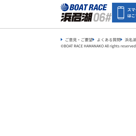
スマ
はこ
ご意見・ご要望
よくある質問
浜名
©︎
BOAT RACE HAMANAKO All rights reserved