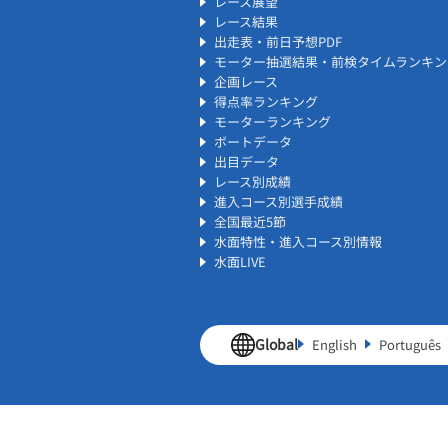
レース展望
レース結果
出走表・前日予想PDF
モーター抽選結果・前検タイムランキン
企画レース
得点率ランキング
モーターランキング
ボートデータ
出目データ
レース別成績
進入コース別選手成績
全国最近5節
水面特性・進入コース別情報
水面LIVE
Global
English
Português