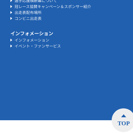
選手応援横断幕について
冠レース協賛キャンペーン＆スポンサー紹介
出走表配布場所
コンビニ出走表
インフォメーション
インフォメーション
イベント・ファンサービス