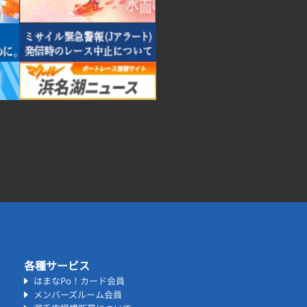
各種サービス
はまなPo！カード会員
メンバーズルーム会員