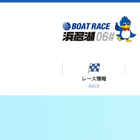
レース情報
RACE
シリーズインデックス
出場予定選手一覧
レース展望