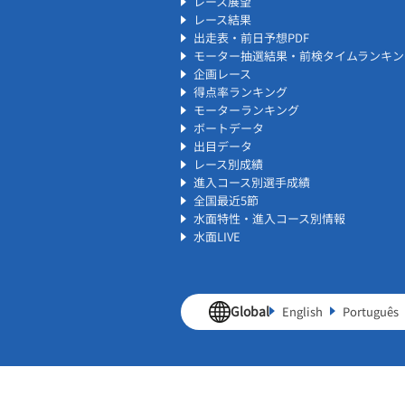
レース展望
レース結果
出走表・前日予想PDF
モーター抽選結果・前検タイムランキン
企画レース
得点率ランキング
モーターランキング
ボートデータ
出目データ
レース別成績
進入コース別選手成績
全国最近5節
水面特性・進入コース別情報
水面LIVE
Global
English
Português