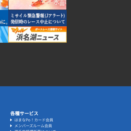
各種サービス
はまなPo！カード会員
メンバーズルーム会員