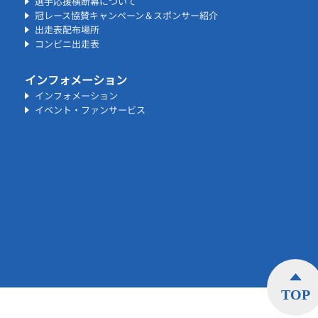
選手応援横断幕について
冠レース協賛キャンペーン＆スポンサー紹介
出走表配布場所
コンビニ出走表
インフォメーション
インフォメーション
イベント・ファンサービス