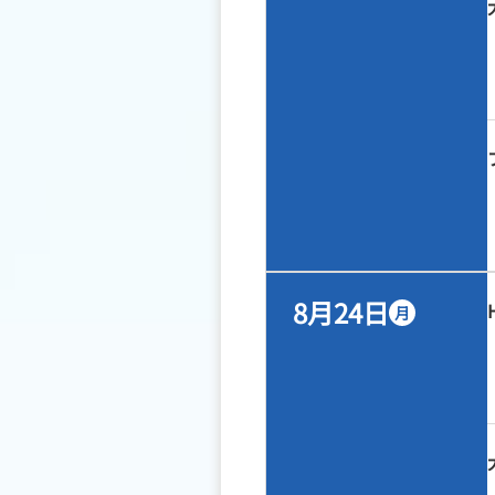
8月24日
月