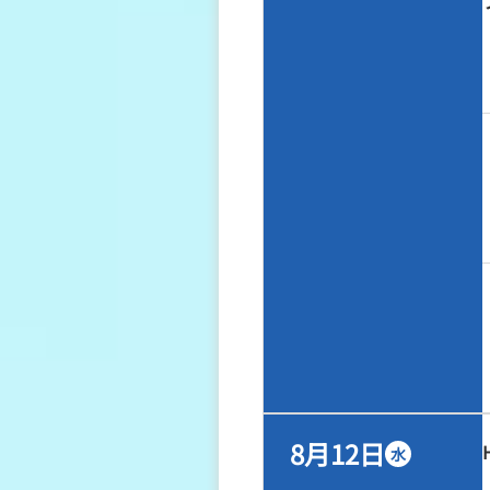
8月12日
水