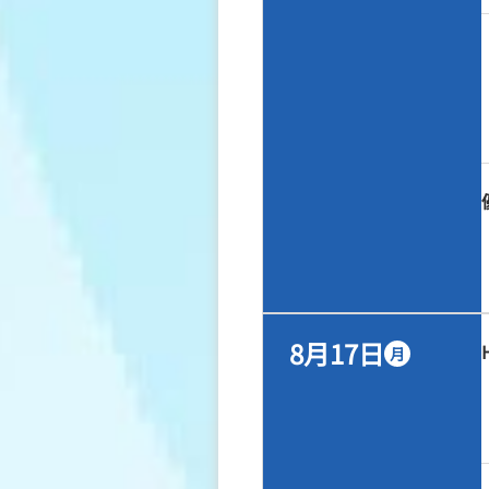
8月17日
月