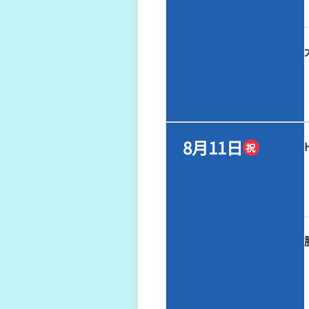
8月11日
祝