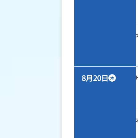
8月20日
木