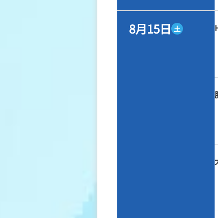
8月15日
土