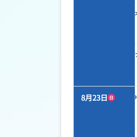
8月23日
日