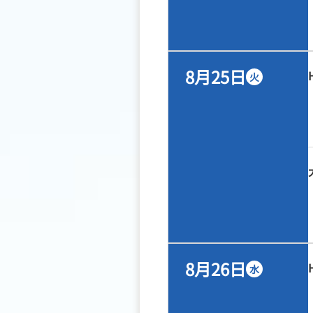
8月25日
火
8月26日
水