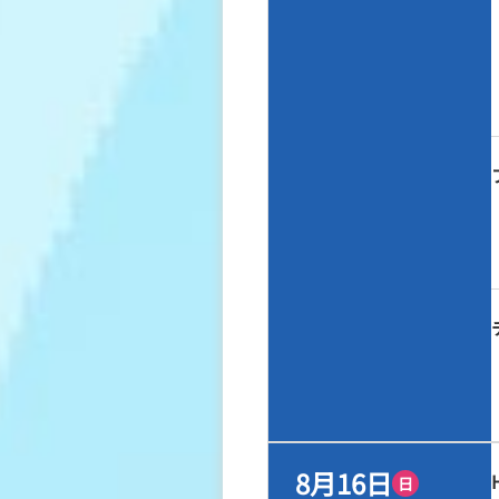
8月16日
日