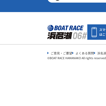
スマ
はこ
ご意見・ご要望
よくある質問
浜名
©︎
BOAT RACE HAMANAKO All rights reserved