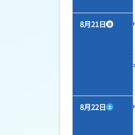
8月21日
金
8月22日
土