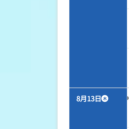
8月13日
木