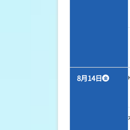
8月14日
金