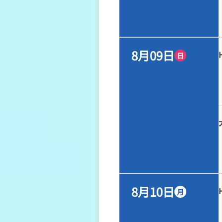
8月09日
日
8月10日
月