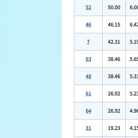
52
50.00
6.0
46
46.15
6.4
7
42.31
5.1
63
38.46
5.6
48
38.46
5.3
61
26.92
5.2
64
26.92
4.9
31
19.23
4.1