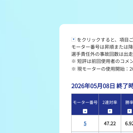
レース結果
出走表・前日予想PDF
をクリックすると、項目ご
モーター抽選結果・前検
モーター番号は昇順または降
選手責任外の事故回数は出走
企画レース
※ 短評は前回使用者のコメ
※ 現モーターの使用開始：20
得点率ランキング
2026年05月08日 終了
モーター番号
2連対率
勝
5
47.22
6.9