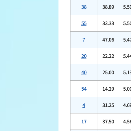
38
38.89
5.5
55
33.33
5.5
7
47.06
5.4
20
22.22
5.4
40
25.00
5.1
54
14.29
5.0
4
31.25
4.6
17
37.50
4.5