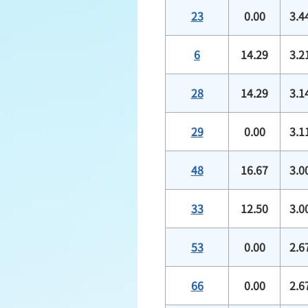
23
0.00
3.4
6
14.29
3.2
28
14.29
3.1
29
0.00
3.1
48
16.67
3.0
33
12.50
3.0
53
0.00
2.6
66
0.00
2.6