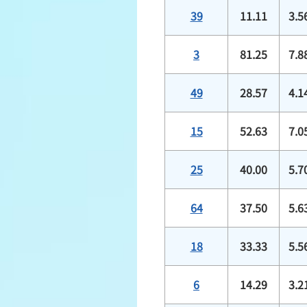
39
11.11
3.5
3
81.25
7.8
49
28.57
4.1
15
52.63
7.0
25
40.00
5.7
64
37.50
5.6
18
33.33
5.5
6
14.29
3.2