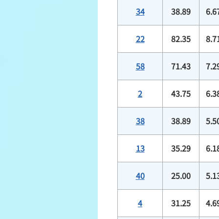
34
38.89
6.6
22
82.35
8.7
58
71.43
7.2
2
43.75
6.3
38
38.89
5.5
13
35.29
6.1
40
25.00
5.1
4
31.25
4.6