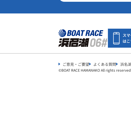
スマ
はこ
ご意見・ご要望
よくある質問
浜名
©︎
BOAT RACE HAMANAKO All rights reserved