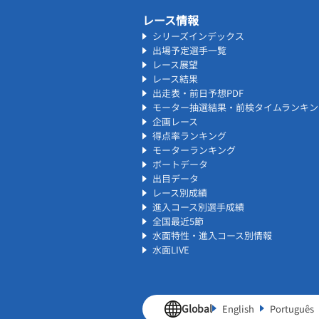
レース情報
シリーズインデックス
出場予定選手一覧
レース展望
レース結果
出走表・前日予想PDF
モーター抽選結果・前検タイムランキン
企画レース
得点率ランキング
モーターランキング
ボートデータ
出目データ
レース別成績
進入コース別選手成績
全国最近5節
水面特性・進入コース別情報
水面LIVE
Global
English
Português