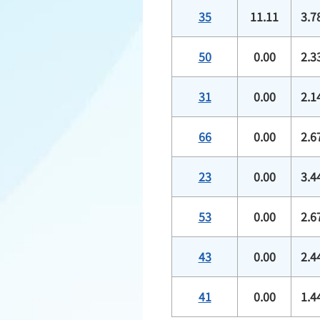
35
11.11
3.7
50
0.00
2.3
31
0.00
2.1
66
0.00
2.6
23
0.00
3.4
53
0.00
2.6
43
0.00
2.4
41
0.00
1.4