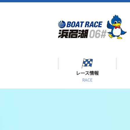
レース情報
RACE
シリーズインデックス
出場予定選手一覧
レース展望