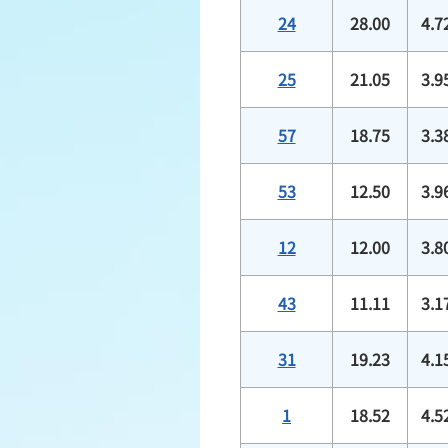
24
28.00
4.7
25
21.05
3.9
57
18.75
3.3
53
12.50
3.9
12
12.00
3.8
43
11.11
3.1
31
19.23
4.1
1
18.52
4.5