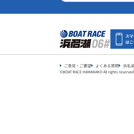
スマ
はこ
ご意見・ご要望
よくある質問
浜名
©︎
BOAT RACE HAMANAKO All rights reserved