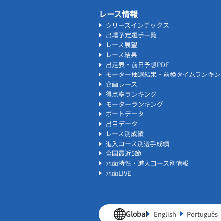
レース情報
シリーズインデックス
出場予定選手一覧
レース展望
レース結果
出走表・前日予想PDF
モーター抽選結果・前検タイムランキン
企画レース
得点率ランキング
モーターランキング
ボートデータ
出目データ
レース別成績
進入コース別選手成績
全国最近5節
水面特性・進入コース別情報
水面LIVE
Global
English
Português