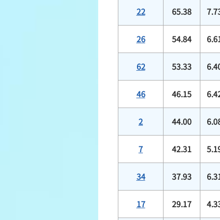
22
65.38
7.7
26
54.84
6.6
62
53.33
6.4
46
46.15
6.4
2
44.00
6.0
7
42.31
5.1
34
37.93
6.3
17
29.17
4.3