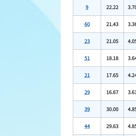
9
22.22
3.7
60
21.43
3.3
23
21.05
4.0
51
18.18
3.6
21
17.65
4.2
29
16.67
3.6
39
30.00
4.8
44
29.63
4.8