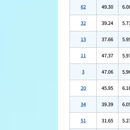
62
49.30
6.0
32
39.24
5.7
13
37.66
5.9
11
47.37
5.9
3
47.06
5.9
20
45.95
6.1
34
39.39
6.0
51
31.65
5.2