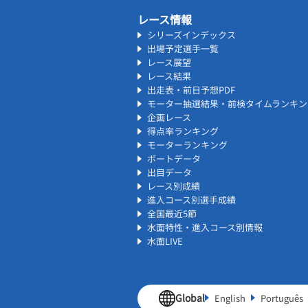
レース情報
シリーズインデックス
出場予定選手一覧
レース展望
レース結果
出走表・前日予想PDF
モーター抽選結果・前検タイムランキン
企画レース
得点率ランキング
モーターランキング
ボートデータ
出目データ
レース別成績
進入コース別選手成績
全国最近5節
水面特性・進入コース別情報
水面LIVE
Global
English
Português