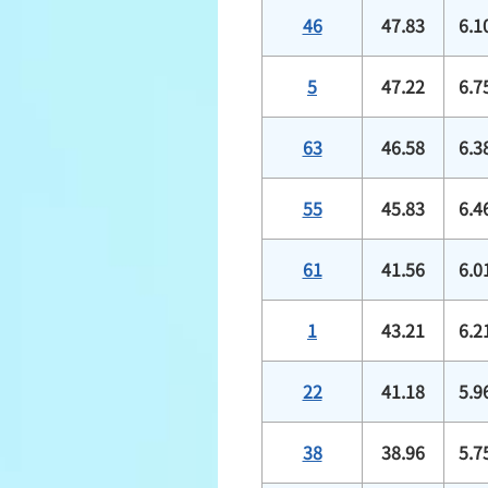
46
47.83
6.1
5
47.22
6.7
63
46.58
6.3
55
45.83
6.4
61
41.56
6.0
1
43.21
6.2
22
41.18
5.9
38
38.96
5.7