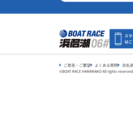
スマ
はこ
ご意見・ご要望
よくある質問
浜名
©︎
BOAT RACE HAMANAKO All rights reserved