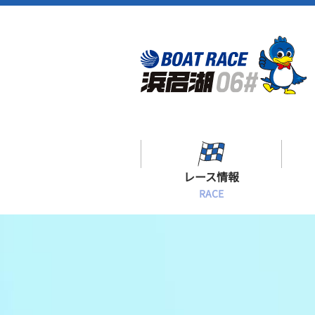
レース情報
RACE
シリーズインデックス
出場予定選手一覧
レース展望