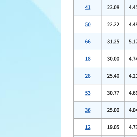
41
23.08
4.4
50
22.22
4.4
66
31.25
5.1
18
30.00
4.7
28
25.40
4.2
53
30.77
4.6
36
25.00
4.0
12
19.05
4.7