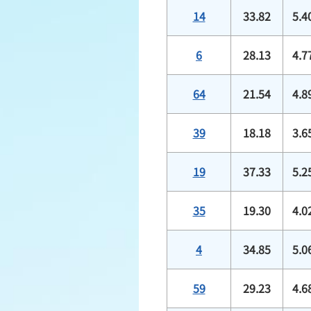
14
33.82
5.4
6
28.13
4.7
64
21.54
4.8
39
18.18
3.6
19
37.33
5.2
35
19.30
4.0
4
34.85
5.0
59
29.23
4.6