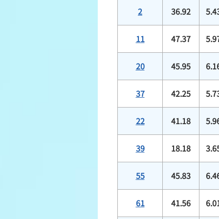
2
36.92
5.4
11
47.37
5.9
20
45.95
6.1
37
42.25
5.7
22
41.18
5.9
39
18.18
3.6
55
45.83
6.4
61
41.56
6.0