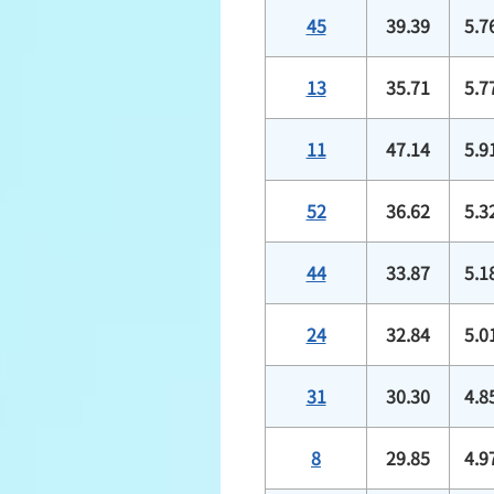
45
39.39
5.7
13
35.71
5.7
11
47.14
5.9
52
36.62
5.3
44
33.87
5.1
24
32.84
5.0
31
30.30
4.8
8
29.85
4.9