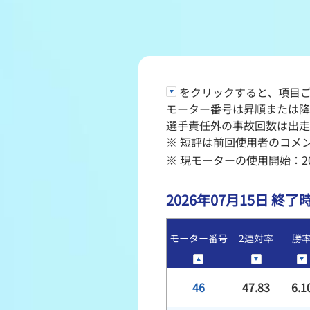
レース結果
出走表・前日予想PDF
をクリックすると、項目ご
モーター抽選結果・前検
モーター番号は昇順または降
選手責任外の事故回数は出走
企画レース
※ 短評は前回使用者のコメ
※ 現モーターの使用開始：20
得点率ランキング
2026年07月15日 終了
モーター番号
2連対率
勝
46
47.83
6.1