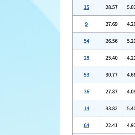
15
28.57
5.0
9
27.69
4.2
54
26.56
5.2
28
25.40
4.2
53
30.77
4.6
36
27.87
4.0
14
33.82
5.4
64
22.41
4.9