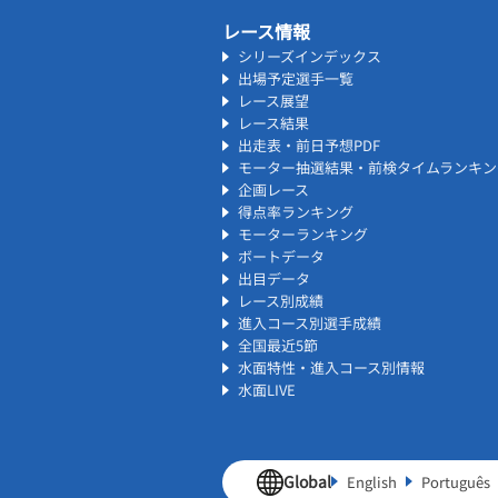
レース情報
シリーズインデックス
出場予定選手一覧
レース展望
レース結果
出走表・前日予想PDF
モーター抽選結果・前検タイムランキン
企画レース
得点率ランキング
モーターランキング
ボートデータ
出目データ
レース別成績
進入コース別選手成績
全国最近5節
水面特性・進入コース別情報
水面LIVE
Global
English
Português