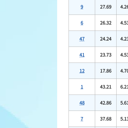
9
27.69
4.2
6
26.32
4.5
47
24.24
4.2
41
23.73
4.5
12
17.86
4.7
1
43.21
6.2
48
42.86
5.6
7
37.68
5.1