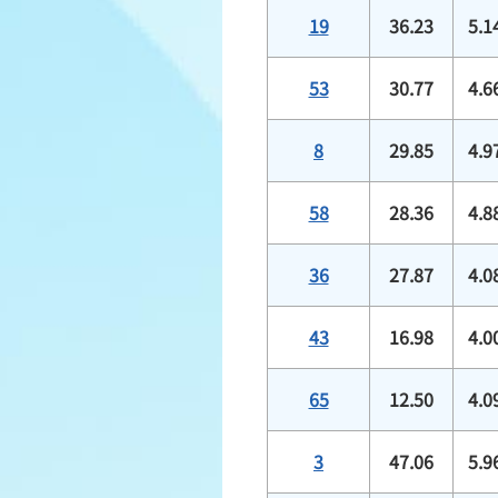
19
36.23
5.1
53
30.77
4.6
8
29.85
4.9
58
28.36
4.8
36
27.87
4.0
43
16.98
4.0
65
12.50
4.0
3
47.06
5.9