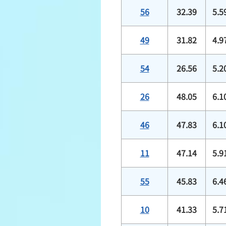
56
32.39
5.5
49
31.82
4.9
54
26.56
5.2
26
48.05
6.1
46
47.83
6.1
11
47.14
5.9
55
45.83
6.4
10
41.33
5.7