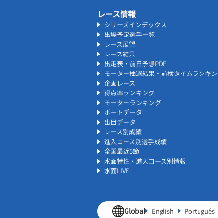
レース情報
シリーズインデックス
出場予定選手一覧
レース展望
レース結果
出走表・前日予想PDF
モーター抽選結果・前検タイムランキン
企画レース
得点率ランキング
モーターランキング
ボートデータ
出目データ
レース別成績
進入コース別選手成績
全国最近5節
水面特性・進入コース別情報
水面LIVE
Global
English
Português