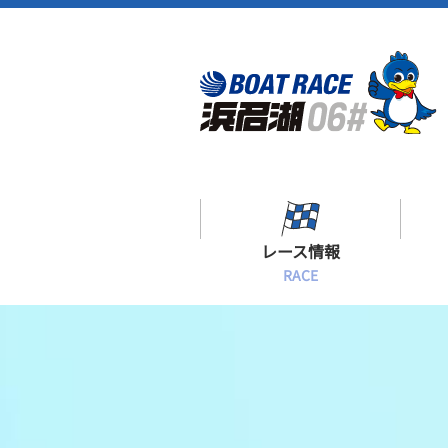
レース情報
RACE
シリーズインデックス
出場予定選手一覧
レース展望